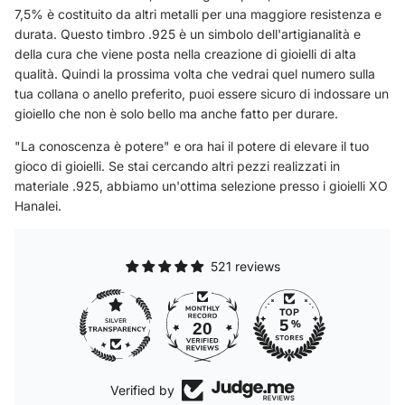
7,5% è costituito da altri metalli per una maggiore resistenza e
durata. Questo timbro .925 è un simbolo dell'artigianalità e
della cura che viene posta nella creazione di gioielli di alta
qualità. Quindi la prossima volta che vedrai quel numero sulla
tua collana o anello preferito, puoi essere sicuro di indossare un
gioiello che non è solo bello ma anche fatto per durare.
"La conoscenza è potere" e ora hai il potere di elevare il tuo
gioco di gioielli. Se stai cercando altri pezzi realizzati in
materiale .925, abbiamo un'ottima selezione presso i gioielli XO
Hanalei.
521 reviews
20
Verified by