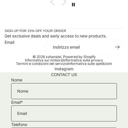
SIGN UP FOR 15% OFF YOUR ORDER
Get exclusive deals and early access to new products.
Email
© 2026
xohanalei
,
Powered by Shopify
Informativa sui rimborsi
Informativa sulla privacy
Termini e condizioni del servizio
Informativa sulle spedizioni
Instagram
CONTACT US
Nome
Email
*
Telefono